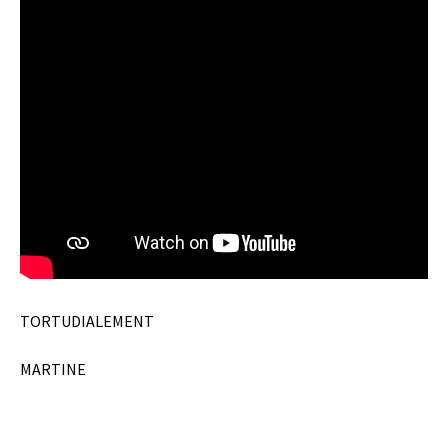
TORTUDIALEMENT
MARTINE