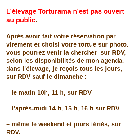
L’élevage Torturama n’est pas ouvert
au public
.
Après avoir fait votre réservation par
virement et choisi votre tortue sur photo,
v
ous pourrez venir la chercher sur RDV,
selon les disponibilités de mon agenda,
dans l’élevage, j
e reçois tous les jours,
sur RDV sauf le dimanche :
– le matin 10h, 11 h, sur RDV
– l’après-midi 14 h, 15 h, 16 h sur RDV
– même le weekend et jours fériés, sur
RDV.