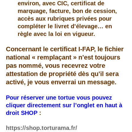
environ, avec CIC, certificat de
marquage, facture, bon de cession,
accès aux rubriques privées pour
compléter le livret d’élevage… en
règle avec la loi en vigueur.
Concernant le certificat I-FAP, le fichier
national « remplaçant » n’est toujours
pas nommé, vous recevrez votre
attestation de propriété dès qu’il sera
activé, je vous enverrai un message.
Pour réserver une tortue vous pouvez
cliquer directement sur l’onglet en haut à
droit SHOP
:
https://shop.torturama.fr/