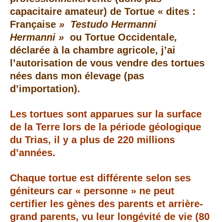
capacitaire amateur) de Tortue « dites :
Française
» Testudo Hermanni
Hermanni »
ou Tortue Occidentale
,
déclarée à la chambre agricole, j’ai
l’autorisation de vous vendre des tortues
nées dans mon élevage (pas
d’importation).
Les tortues sont apparues sur la surface
de la Terre lors de la période géologique
du Trias, il y a plus de 220 millions
d’années.
Chaque tortue est différente selon ses
géniteurs car « personne » ne peut
certifier les gènes des parents et arrière-
grand parents, vu leur longévité de vie (80