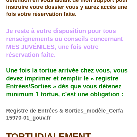
instruire votre dossier vous y aurez accès une
fois votre réservation faite.
Je reste à votre disposition pour tous
renseignements ou conseils concernant
MES JUVÉNILES, une fois votre
réservation faite.
Une fois la tortue arrivée chez vous, vous
devez imprimer et remplir le «
registre
Entrées/Sorties »
dès que vous détenez
minimum 1 tortue, c’est une obligation :
Registre de Entrées & Sorties_modèle_Cerfa
15970-01_gouv.fr
TORTUDIALEMENT