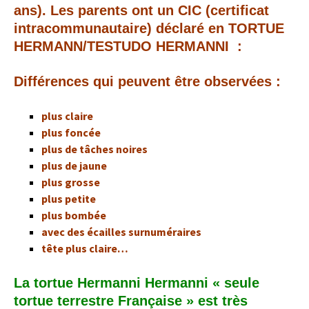
ans). Les parents ont un CIC (certificat
intracommunautaire) déclaré en TORTUE
HERMANN/TESTUDO HERMANNI :
Différences qui peuvent être observées :
plus claire
plus foncée
plus de tâches noires
plus de jaune
plus grosse
plus petite
plus bombée
avec des écailles surnuméraires
tête plus claire…
La tortue Hermanni Hermanni « seule
tortue terrestre Française » est très