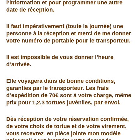
l’information et pour programmer une autre
date de réception.
Il faut impérativement (toute la journée) une
personne à la réception et merci de me donner
votre numéro de portable pour le transporteur.
Il est impossible de vous donner l’heure
d’arrivée.
Elle voyagera dans de bonne conditions,
garanties par le transporteur. Les frais
d’expédition de 70€ sont à votre charge, même
prix pour 1,2,3 tortues juvéniles, par envoi.
Dès réception de votre réservation confirmée,
de votre choix de tortue et de votre virement,
vous recevrez
en pièce jointe mon modèle