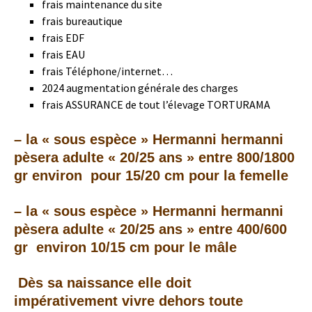
frais maintenance du site
frais bureautique
frais EDF
frais EAU
frais Téléphone/internet…
2024 augmentation générale des charges
frais ASSURANCE de tout l’élevage TORTURAMA
– la « sous espèce » Hermanni hermanni
pèsera adulte « 20/25 ans » entre 800/1800
gr environ pour 15/20 cm pour la femelle
– la
« sous espèce »
Hermanni hermanni
pèsera adulte « 20/25 ans » entre 400/600
gr environ 10/15 cm pour le mâle
Dès sa naissance elle doit
impérativement vivre dehors toute