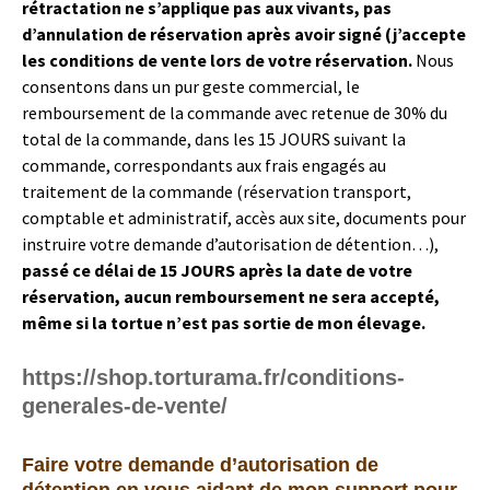
rétractation ne s’applique pas aux vivants, pas
d’annulation de réservation après avoir signé (j’accepte
les conditions de vente lors de votre réservation.
Nous
consentons dans un pur geste commercial, le
remboursement de la commande avec retenue de 30% du
total de la commande, dans les 15 JOURS suivant la
commande, correspondants aux frais engagés au
traitement de la commande (réservation transport,
comptable et administratif, accès aux site, documents pour
instruire votre demande d’autorisation de détention…),
passé ce délai de 15 JOURS après la date de votre
réservation, aucun remboursement ne sera accepté,
même si la tortue n’est pas sortie de mon élevage.
https://shop.torturama.fr/conditions-
generales-de-vente/
Faire votre demande d’autorisation de
détention en vous aidant de mon support pour