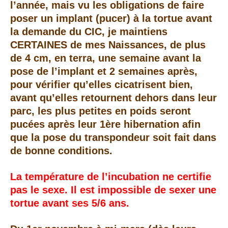
l’année, mais vu les obligations de faire
poser un implant (pucer) à la tortue avant
la demande du CIC, j
e maintiens
CERTAINES de mes Naissances, de plus
de 4 cm, en terra, une semaine avant la
pose de l’implant et 2 semaines après,
pour vérifier qu’elles cicatrisent bien,
avant qu’elles retournent dehors dans leur
parc, les plus petites en poids seront
pucées
après leur 1ère hibernation afin
que la pose du transpondeur soit fait dans
de bonne conditions.
La température de l’incubation ne certifie
pas le sexe.
Il est impossible de sexer une
tortue avant ses 5/6 ans.