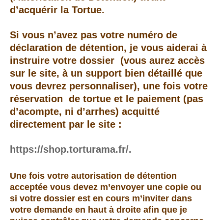
d’acquérir la Tortue.
Si vous n’avez pas votre numéro de
déclaration de détention, je vous aiderai à
instruire votre dossier (vous aurez accès
sur le site, à un support bien détaillé
que
vous devrez personnaliser
), une fois votre
réservation de tortue et le paiement (pas
d’acompte, ni d’arrhes) acquitté
directement par le site :
https://shop.torturama.fr/.
Une fois votre autorisation de détention
acceptée vous devez m’envoyer une copie ou
si votre dossier est en cours m’inviter dans
votre demande en haut à droite afin que je