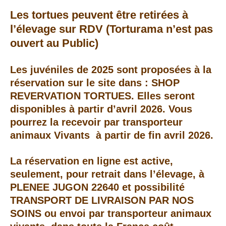
Les tortues peuvent être retirées à
l’élevage sur RDV (Torturama n’est pas
ouvert au Public)
Les juvéniles de 2025 sont proposées à la
réservation sur le site dans : SHOP
REVERVATION TORTUES. Elles seront
disponibles à partir d’avril 2026.
Vous
pourrez la recevoir par transporteur
animaux Vivants à partir de fin avril 2026.
La réservation en ligne est active,
seulement, pour retrait dans l’élevage, à
PLENEE JUGON 22640 et possibilité
TRANSPORT DE LIVRAISON PAR NOS
SOINS ou envoi par transporteur animaux