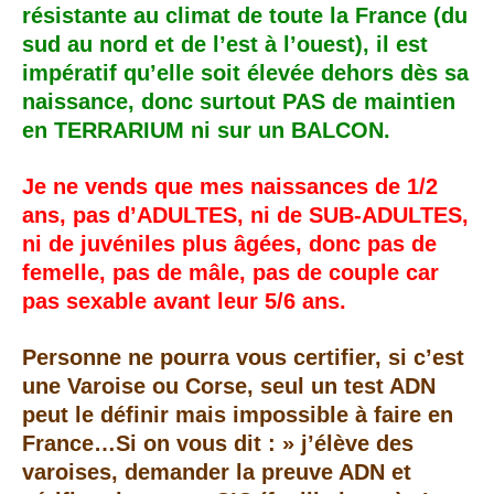
résistante au climat de toute la France (du
sud au nord et de l’est à l’ouest), il est
impératif qu’elle soit élevée dehors dès sa
naissance, donc surtout PAS de maintien
en TERRARIUM ni sur un BALCON.
Je ne vends que mes naissances de 1/2
ans, pas d’ADULTES, ni de SUB-ADULTES,
ni de juvéniles plus âgées, donc pas de
femelle, pas de mâle, pas de couple car
pas sexable avant leur 5/6 ans.
Personne ne pourra vous certifier, si c’est
une Varoise ou Corse, seul un test ADN
peut le définir mais impossible à faire en
France…Si on vous dit : » j’élève des
varoises, demander la preuve ADN et