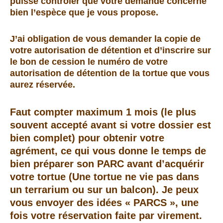
puisse contrôler que votre demande concerne
bien l’espèce que je vous propose.
J’ai obligation de vous demander la copie de
votre autorisation de détention et d’inscrire sur
le bon de cession le numéro de votre
autorisation de détention de la tortue que vous
aurez réservée.
Faut compter maximum 1 mois (le plus
souvent accepté avant si votre dossier est
bien complet) pour obtenir votre
agrément, ce qui vous donne le temps de
bien préparer son PARC avant d’acquérir
votre tortue (Une tortue ne vie pas dans
un terrarium ou sur un balcon). Je peux
vous envoyer des idées « PARCS », une
fois votre réservation faite par virement.