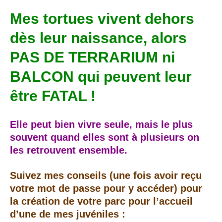
Mes tortues vivent dehors
dès leur naissance, alors
PAS DE TERRARIUM ni
BALCON qui peuvent leur
être FATAL !
Elle peut bien vivre seule, mais le plus
souvent quand elles sont à plusieurs on
les retrouvent ensemble.
Suivez mes conseils (une fois avoir reçu
votre mot de passe pour y accéder) pour
la création de votre parc pour l’accueil
d’une de mes juvéniles :