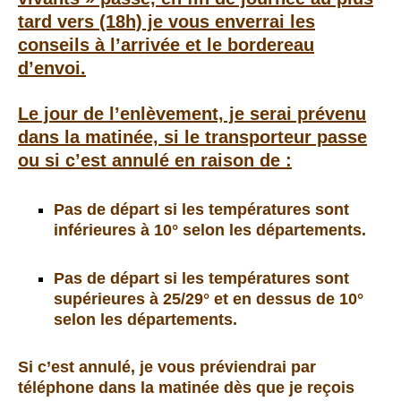
tard vers (18h) je vous enverrai les
conseils à l’arrivée et le bordereau
d’envoi.
Le jour de l’enlèvement, je serai prévenu
dans la matinée, si le transporteur passe
ou si c’est annulé en raison de :
Pas de départ si
les températures sont
inférieures à 10° selon les départements.
Pas de départ si
les températures sont
supérieures à 25/29° et en dessus de 10°
selon les départements.
Si c’est annulé, je vous préviendrai par
téléphone dans la matinée dès que je reçois