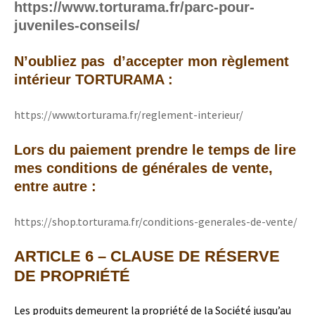
https://www.torturama.fr/parc-pour-
juveniles-conseils/
N’oubliez pas d’accepter mon règlement
intérieur TORTURAMA :
https://www.torturama.fr/reglement-interieur/
Lors du paiement prendre le temps de lire
mes conditions de générales de vente,
entre autre :
https://shop.torturama.fr/conditions-generales-de-vente/
ARTICLE 6 – CLAUSE DE RÉSERVE
DE PROPRIÉTÉ
Les produits demeurent la propriété de la Société jusqu’au