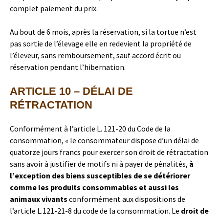
complet paiement du prix.
Au bout de 6 mois, après la réservation, si la tortue n’est
pas sortie de l’élevage elle en redevient la propriété de
l’éleveur, sans remboursement, sauf accord écrit ou
réservation pendant l’hibernation.
ARTICLE 10 – DÉLAI DE
RÉTRACTATION
Conformément à l’article L. 121-20 du Code de la
consommation, « le consommateur dispose d’un délai de
quatorze jours francs pour exercer son droit de rétractation
sans avoir à justifier de motifs ni à payer de pénalités,
à
l’exception des biens susceptibles de se détériorer
comme les produits consommables et aussi les
animaux vivants
conformément aux dispositions de
l’article L.121-21-8 du code de la consommation. Le
droit de