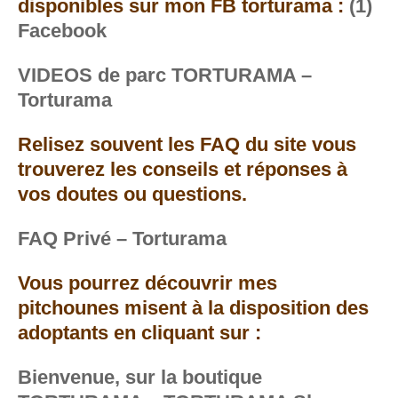
disponibles sur mon FB torturama :
(1)
Facebook
VIDEOS de parc TORTURAMA –
Torturama
Relisez souvent les FAQ du site vous
trouverez les conseils et réponses à
vos doutes ou questions.
FAQ Privé – Torturama
Vous pourrez découvrir mes
pitchounes misent à la disposition des
adoptants en cliquant sur :
Bienvenue, sur la boutique