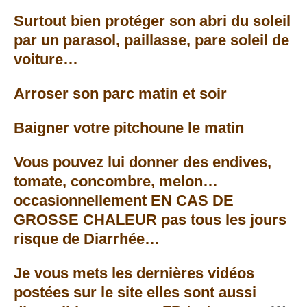
Surtout bien protéger son abri du soleil
par un parasol, paillasse, pare soleil de
voiture…
Arroser son parc matin et soir
Baigner votre pitchoune le matin
Vous pouvez lui donner des endives,
tomate, concombre, melon…
occasionnellement EN CAS DE
GROSSE CHALEUR pas tous les jours
risque de Diarrhée…
Je vous mets les dernières vidéos
postées sur le site elles sont aussi