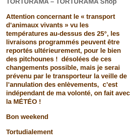
TORTURAMA – TORTURAMA Shop
Attention concernant le « transport
d’animaux vivants » vu les
températures au-dessus des 25°, les
livraisons programmés peuvent être
reportés ultérieurement, pour le bien
des pitchounes ! désolées de ces
changements possible, mais je serai
prévenu par le transporteur la veille de
l’annulation des enlèvements, c’est
indépendant de ma volonté, on fait avec
la MÉTÉO !
Bon weekend
Tortudialement