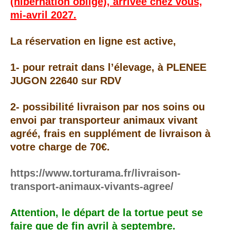
(hibernation oblige), arrivée chez vous,
mi-avril 2027.
La réservation en ligne est active,
1- pour retrait dans l’élevage, à PLENEE
JUGON 22640 sur RDV
2- possibilité livraison par nos soins ou
envoi par transporteur animaux vivant
agréé, frais en supplément de livraison à
votre charge de 70€.
https://www.torturama.fr/livraison-
transport-animaux-vivants-agree/
Attention, le départ de la tortue peut se
faire que de fin avril à septembre.