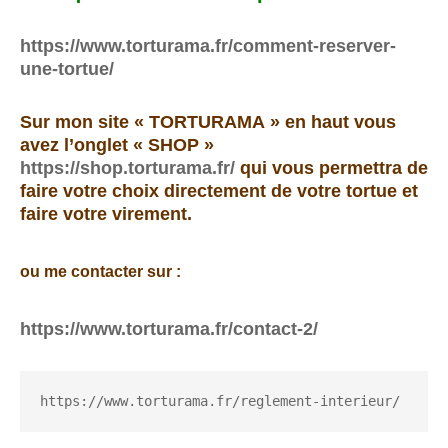
https://www.torturama.fr/comment-reserver-
une-tortue/
Sur mon site « TORTURAMA » en haut vous
avez l’onglet « SHOP »
https://shop.torturama.fr/
qui vous permettra de
faire votre choix directement de votre tortue et
faire votre virement.
ou me contacter sur :
https://www.torturama.fr/contact-2/
https://www.torturama.fr/reglement-interieur/