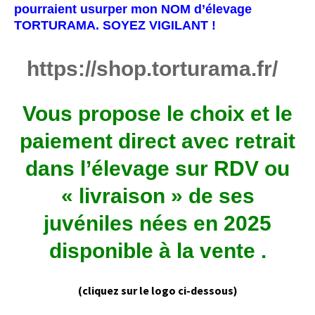
pourraient usurper mon NOM d’élevage
TORTURAMA. SOYEZ VIGILANT !
https://shop.torturama.fr/
Vous propose le choix et le
paiement direct avec retrait
dans l’élevage sur RDV ou
« livraison » de ses
juvéniles nées en 2025
disponible à la vente .
(cliquez sur le logo ci-dessous)