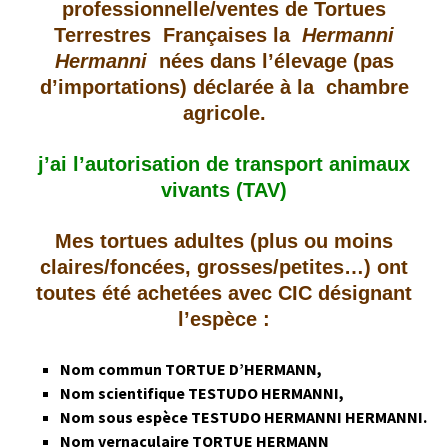
professionnelle/ventes de Tortues
Terrestres Françaises la
Hermanni
Hermanni
nées dans l’élevage (pas
d’importations)
déclarée à la chambre
agricole.
j’ai l’autorisation de transport animaux
vivants (TAV)
Mes tortues adultes (plus ou moins
claires/foncées, grosses/petites…) ont
toutes été achetées avec CIC désignant
l’espèce :
Nom commun TORTUE D’HERMANN,
Nom scientifique TESTUDO HERMANNI,
Nom sous espèce TESTUDO HERMANNI HERMANNI.
Nom vernaculaire TORTUE HERMANN