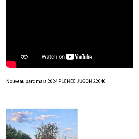
Nouveau parc mars 2024 PLENEE JUGON 22640