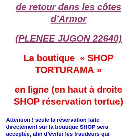
de retour dans les côtes
d’Armor
(PLENEE JUGON 22640)
La boutique « SHOP
TORTURAMA »
en ligne (en haut à droite
SHOP réservation tortue)
Attention ! seule la réservation faite
directement sur la boutique SHOP sera
acceptée, afin d’éviter les fraudeurs qui