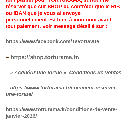
réserver que sur SHOP ou contrôler que le RIB
ou IBAN que je vous ai envoyé
personnellement est bien à mon nom avant
tout paiement. Voir message détaillé sur :
https://www.facebook.com/Tavortavue
–
https://shop.torturama.fr/
–
« Acquérir une tortue » Conditions de Ventes
– https://www.torturama.fr/comment-reserver-
une-tortue/
https://www.torturama.fr/conditions-de-vente-
janvier-2026/