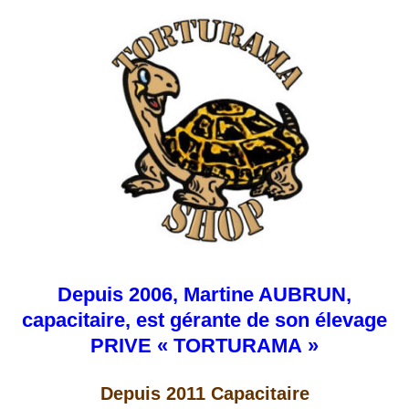
Depuis 2006, Martine AUBRUN,
capacitaire, est gérante de son élevage
PRIVE « TORTURAMA »
Depuis 2011 Capacitaire