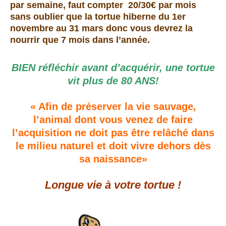
par semaine, faut compter 20/30€ par mois
sans oublier que la tortue hiberne du 1er
novembre au 31 mars donc vous devrez la
nourrir que 7 mois dans l’année.
BIEN réfléchir avant d’acquérir, une tortue
vit plus de 80 ANS!
« Afin de préserver la vie sauvage,
l’animal dont vous venez de faire
l’acquisition ne doit pas être relâché dans
le milieu naturel et doit vivre dehors dès
sa naissance»
Longue vie à votre tortue !