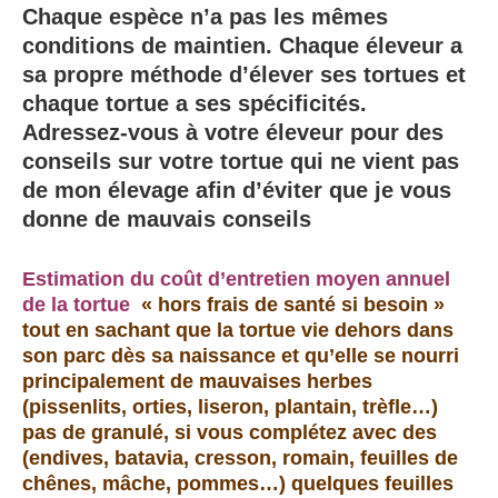
Chaque espèce n’a pas les mêmes
conditions de maintien.
Chaque éleveur a
sa propre méthode d’élever ses tortues et
chaque tortue a ses spécificités.
Adressez-vous à votre éleveur pour des
conseils
sur votre tortue qui ne vient pas
de mon élevage afin d’éviter
que je vous
donne de mauvais conseils
Estimation du coût d’entretien moyen annuel
de la tortue
« hors frais de santé si besoin »
tout en sachant que la tortue vie dehors dans
son parc dès sa naissance et qu’elle se nourri
principalement de mauvaises herbes
(pissenlits, orties, liseron, plantain, trèfle…)
pas de granulé, si vous complétez avec des
(endives, batavia, cresson, romain, feuilles de
chênes, mâche, pommes…) quelques feuilles