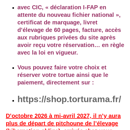
avec CIC, « déclaration I-FAP en
attente du nouveau fichier national »,
certificat de marquage, livret
d’élevage de 60 pages, facture, accès
aux rubriques privées du site après
avoir reçu votre réservation… en règle
avec la loi en vigueur.
Vous pouvez faire votre choix et
réserver votre tortue ainsi que le
paiement, directement sur :
https://shop.torturama.fr/
D’octobre 2026 à mi-avril 2027, il n’y aura
plus de départ de pitchoune de l’élevage