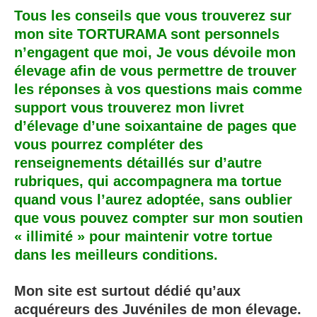
Tous les conseils que vous trouverez sur
mon site TORTURAMA sont personnels
n’engagent que moi, Je vous dévoile mon
élevage afin de vous permettre de trouver
les réponses à vos questions mais comme
support vous trouverez mon livret
d’élevage d’une soixantaine de pages que
vous pourrez compléter des
renseignements détaillés sur d’autre
rubriques, qui accompagnera ma tortue
quand vous l’aurez adoptée, sans oublier
que vous pouvez compter sur mon soutien
« illimité » pour maintenir votre tortue
dans les meilleurs conditions.
Mon site est surtout dédié qu’aux
acquéreurs des Juvéniles de mon élevage.