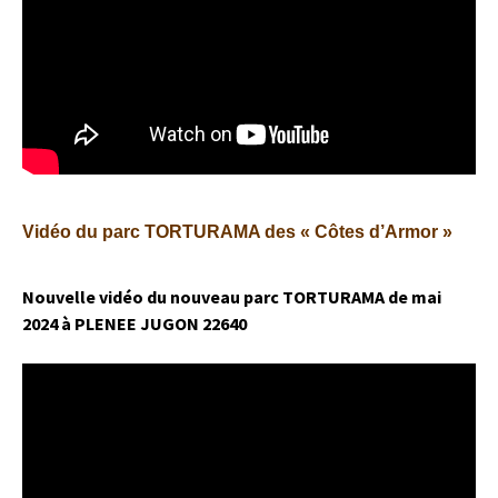
Vidéo du parc TORTURAMA des « Côtes d’Armor »
Nouvelle vidéo du nouveau parc TORTURAMA de mai
2024 à PLENEE JUGON 22640