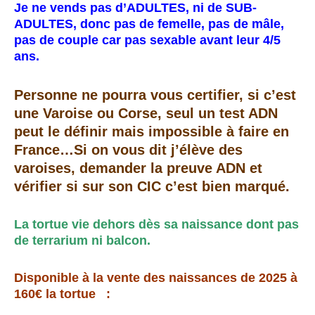
Je ne vends pas d’ADULTES, ni de SUB-
ADULTES, donc pas de femelle, pas de mâle,
pas de couple car pas sexable avant leur 4/5
ans.
Personne ne pourra vous certifier, si c’est
une Varoise ou Corse, seul un test ADN
peut le définir mais impossible à faire en
France…Si on vous dit j’élève des
varoises, demander la preuve ADN et
vérifier si sur son CIC c’est bien marqué.
La tortue vie dehors dès sa naissance dont pas
de terrarium ni balcon.
Disponible à la vente des naissances de 2025 à
160€ la tortue :