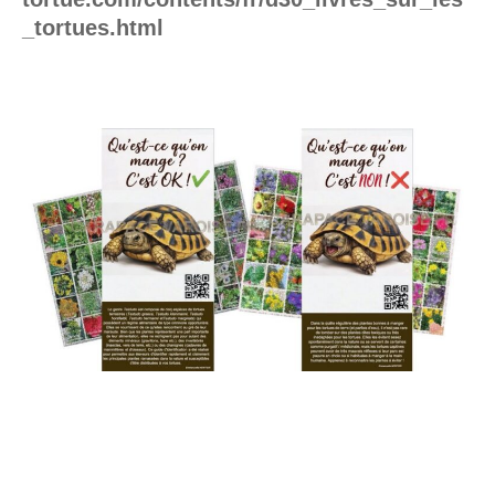
_tortues.html