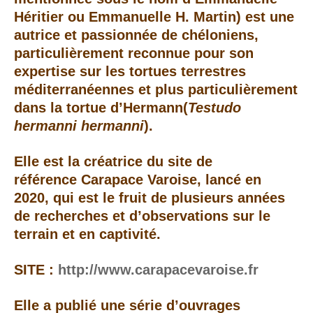
Héritier ou Emmanuelle H. Martin) est une
autrice et passionnée de chéloniens,
particulièrement reconnue pour son
expertise sur les tortues terrestres
méditerranéennes et plus particulièrement
dans la tortue d’Hermann(
Testudo
hermanni hermanni
).
Elle est la créatrice du site de
référence Carapace Varoise, lancé en
2020, qui est le fruit de plusieurs années
de recherches et d’observations sur le
terrain et en captivité.
SITE :
http://www.carapacevaroise.fr
Elle a publié une série d’ouvrages