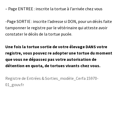
– Page ENTREE : inscrite la tortue à l’arrivée chez vous
-Page SORTIE : inscrite l’adresse si DON, pour un décès faite
tamponner le registre par le vétérinaire qui atteste avoir
constater le décès de la tortue pucée.
Une fois la tortue sortie de votre élevage DANS votre
registre, vous pouvez re adopter une tortue du moment
que vous ne dépassez pas votre autorisation de
détention en quota, de tortues vivants chez vous.
Registre de Entrées & Sorties_modèle_Cerfa 15970-
01_gouv.fr