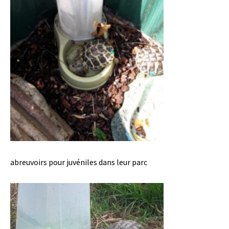
abreuvoirs pour juvéniles dans leur parc