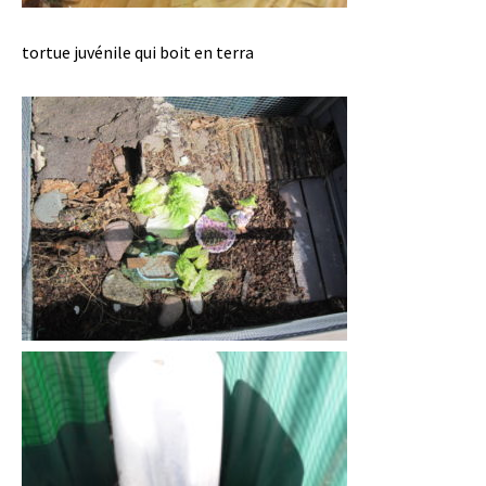
tortue juvénile qui boit en terra