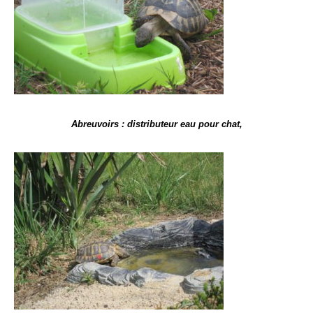
Abreuvoirs : distributeur eau pour chat,