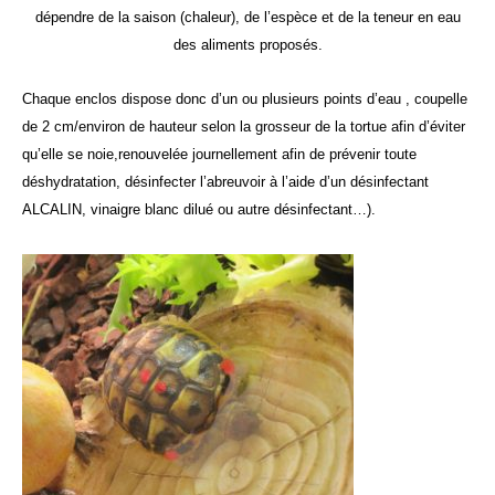
dépendre de la saison (chaleur), de l’espèce et de la teneur en eau
des aliments proposés.
Chaque enclos dispose donc d’un ou plusieurs points d’eau , coupelle
de 2 cm/environ de hauteur selon la grosseur de la tortue afin d’éviter
qu’elle se noie,renouvelée journellement afin de prévenir toute
déshydratation, désinfecter l’abreuvoir à l’aide d’un désinfectant
ALCALIN, vinaigre blanc dilué ou autre désinfectant…).