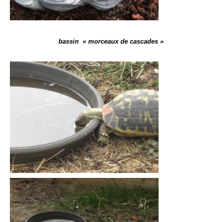
bassin « morceaux de cascades »