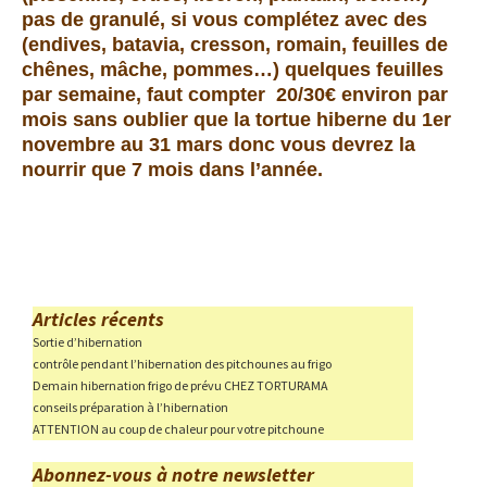
pas de granulé, si vous complétez avec des
(endives, batavia, cresson, romain, feuilles de
chênes, mâche, pommes…) quelques feuilles
par semaine, faut compter 20/30€ environ par
mois
sans oublier que la tortue hiberne du 1er
novembre au 31 mars donc vous devrez la
nourrir que 7 mois dans l’année.
Articles récents
Sortie d’hibernation
contrôle pendant l’hibernation des pitchounes au frigo
Demain hibernation frigo de prévu CHEZ TORTURAMA
conseils préparation à l’hibernation
ATTENTION au coup de chaleur pour votre pitchoune
Abonnez-vous à notre newsletter