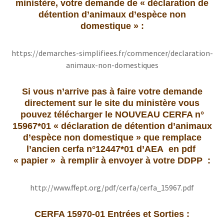
ministère, votre demande de « déclaration de
détention d’animaux d’espèce non
domestique » :
https://demarches-simplifiees.fr/commencer/declaration-
animaux-non-domestiques
Si vous n’arrive pas à faire votre demande
directement sur le site du ministère vous
pouvez télécharger le NOUVEAU CERFA n°
15967*01 « déclaration de détention d’animaux
d’espèce non domestique » que remplace
l’ancien cerfa n°12447*01 d’AEA en pdf
« papier » à remplir à envoyer à votre DDPP :
http://www.ffept.org/pdf/cerfa/cerfa_15967.pdf
CERFA 15970-01 Entrées et Sorties :