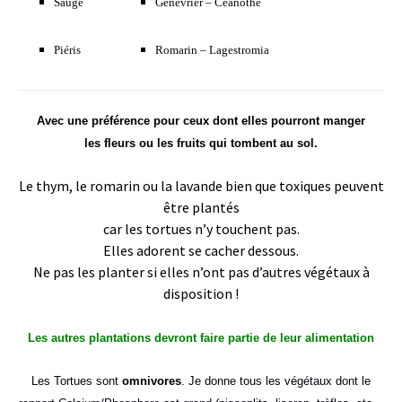
Sauge
Genévrier – Ceanothe
Piéris
Romarin – Lagestromia
Avec une préférence pour ceux dont elles pourront manger
les fleurs ou les fruits qui tombent au sol.
Le thym, le romarin ou la lavande bien que toxiques peuvent
être plantés
car les tortues n’y touchent pas.
Elles adorent se cacher dessous.
Ne pas les planter si elles n’ont pas d’autres végétaux à
disposition !
Les autres plantations devront faire partie de leur alimentation
Les Tortues sont
omnivores
. Je donne tous les végétaux dont le