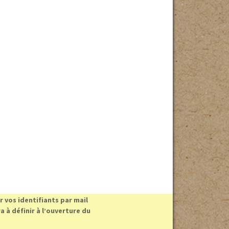
 vos identifiants par mail
 à définir à l’ouverture du