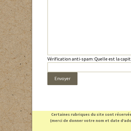
Vérification anti-spam :
Quelle est la capi
Certaines rubriques du site sont réservé
(merci de donner votre nom et date d’ado