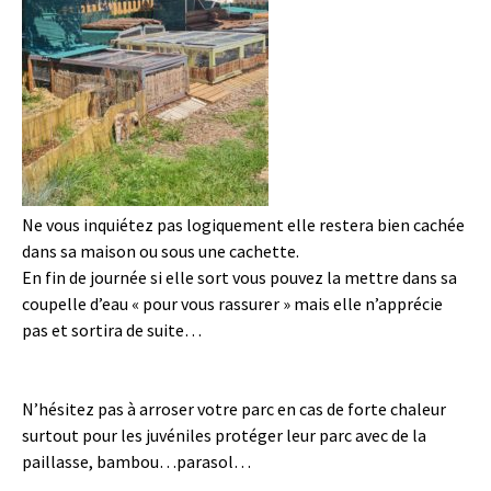
Ne vous inquiétez pas logiquement elle restera bien cachée
dans sa maison ou sous une cachette.
En fin de journée si elle sort vous pouvez la mettre dans sa
coupelle d’eau « pour vous rassurer » mais elle n’apprécie
pas et sortira de suite…
N’hésitez pas à arroser votre parc en cas de forte chaleur
surtout pour les juvéniles protéger leur parc avec de la
paillasse, bambou…parasol…