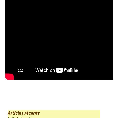
Articles récents