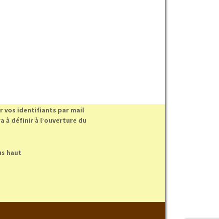
 vos identifiants par mail
 à définir à l’ouverture du
us haut