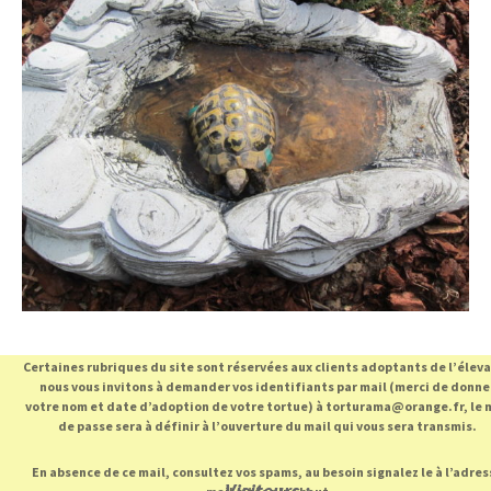
Certaines rubriques du site sont réservées aux clients adoptants de l’élev
nous vous invitons à demander vos identifiants par mail (merci de donne
votre nom et date d’adoption de votre tortue) à torturama@orange.fr, le 
de passe sera à définir à l’ouverture du mail qui vous sera transmis.
En absence de ce mail, consultez vos spams, au besoin signalez le à l’adres
Visiteurs :