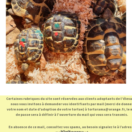
Certaines rubriques du site sont réservées aux clients adoptants de l’élev
nous vous invitons à demander vos identifiants par mail (merci de donne
votre nom et date d’adoption de votre tortue) à torturama@orange.fr, le 
de passe sera à définir à l’ouverture du mail qui vous sera transmis.
En absence de ce mail, consultez vos spams, au besoin signalez le à l’adres
Visiteurs :