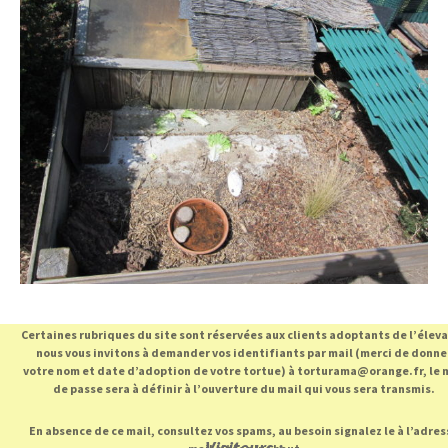
Certaines rubriques du site sont réservées aux clients adoptants de l’élev
nous vous invitons à demander vos identifiants par mail (merci de donne
votre nom et date d’adoption de votre tortue) à torturama@orange.fr, le 
de passe sera à définir à l’ouverture du mail qui vous sera transmis.
En absence de ce mail, consultez vos spams, au besoin signalez le à l’adres
Visiteurs :