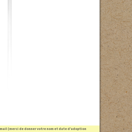
 mail (merci de donner votre nom et date d’adoption