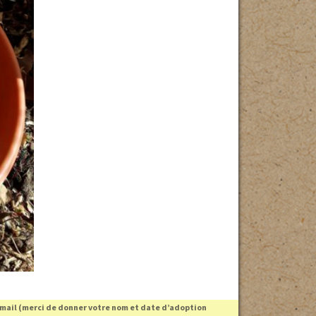
 mail (merci de donner votre nom et date d’adoption