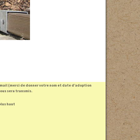
 mail (merci de donner votre nom et date d’adoption
vous sera transmis.
plus haut