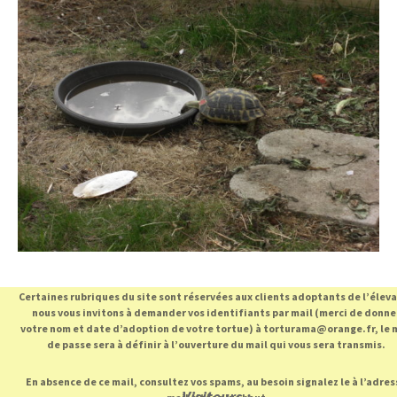
Certaines rubriques du site sont réservées aux clients adoptants de l’élev
nous vous invitons à demander vos identifiants par mail (merci de donne
votre nom et date d’adoption de votre tortue) à torturama@orange.fr, le 
de passe sera à définir à l’ouverture du mail qui vous sera transmis.
En absence de ce mail, consultez vos spams, au besoin signalez le à l’adres
Visiteurs :